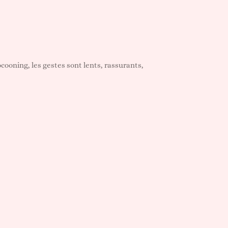
cooning, les gestes sont lents, rassurants,