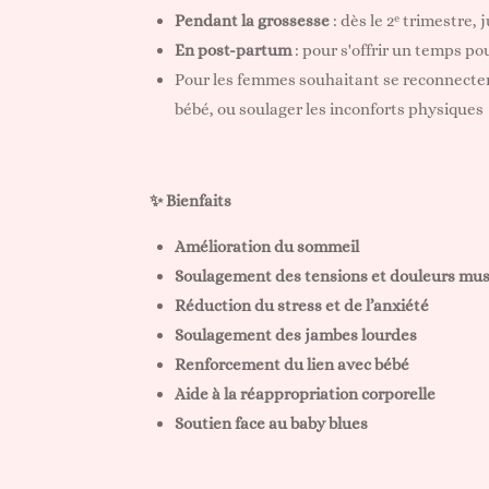
Pendant la grossesse
: dès le 2ᵉ trimestre, j
En post-partum
: pour s'offrir un temps pou
Pour les femmes souhaitant se reconnecter 
bébé, ou soulager les inconforts physiques
✨ Bienfaits
Amélioration du sommeil
Soulagement des tensions et douleurs mus
Réduction du stress et de l’anxiété
Soulagement des jambes lourdes
Renforcement du lien avec bébé
Aide à la réappropriation corporelle
Soutien face au baby blues