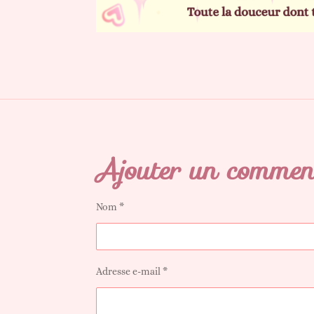
Ajouter un commen
Nom *
Adresse e-mail *