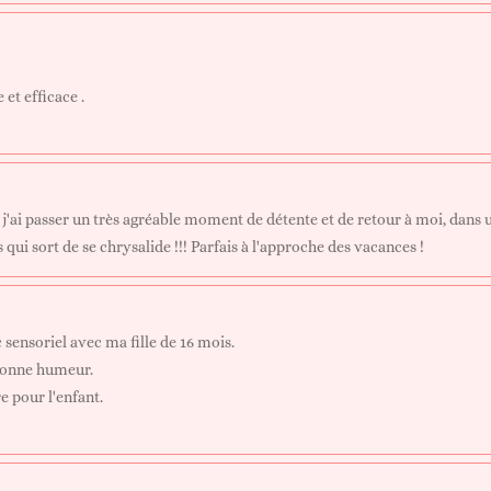
 et efficace .
ai passer un très agréable moment de détente et de retour à moi, dans 
ui sort de se chrysalide !!! Parfais à l'approche des vacances !
 sensoriel avec ma fille de 16 mois.
 bonne humeur.
e pour l'enfant.